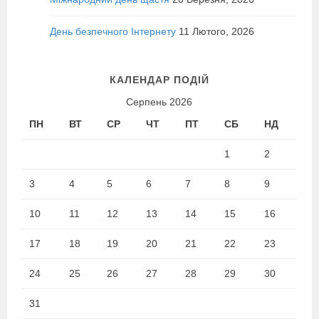
День безпечного Інтернету
11 Лютого, 2026
КАЛЕНДАР ПОДІЙ
Серпень 2026
ПН
ВТ
СР
ЧТ
ПТ
СБ
НД
1
2
3
4
5
6
7
8
9
10
11
12
13
14
15
16
17
18
19
20
21
22
23
24
25
26
27
28
29
30
31