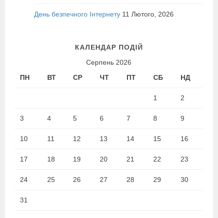
День безпечного Інтернету
11 Лютого, 2026
КАЛЕНДАР ПОДІЙ
Серпень 2026
ПН
ВТ
СР
ЧТ
ПТ
СБ
НД
1
2
3
4
5
6
7
8
9
10
11
12
13
14
15
16
17
18
19
20
21
22
23
24
25
26
27
28
29
30
31