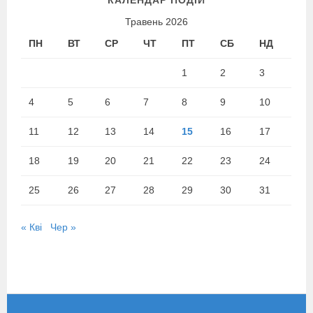
Травень 2026
ПН
ВТ
СР
ЧТ
ПТ
СБ
НД
1
2
3
4
5
6
7
8
9
10
11
12
13
14
15
16
17
18
19
20
21
22
23
24
25
26
27
28
29
30
31
« Кві
Чер »