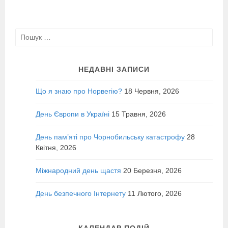
Пошук:
НЕДАВНІ ЗАПИСИ
Що я знаю про Норвегію?
18 Червня, 2026
День Європи в Україні
15 Травня, 2026
День пам’яті про Чорнобильську катастрофу
28
Квітня, 2026
Міжнародний день щастя
20 Березня, 2026
День безпечного Інтернету
11 Лютого, 2026
КАЛЕНДАР ПОДІЙ