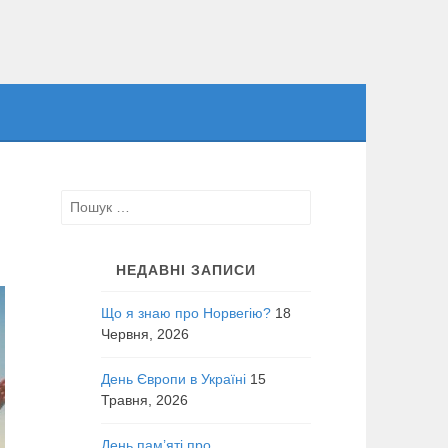
Пошук:
НЕДАВНІ ЗАПИСИ
Що я знаю про Норвегію?
18
Червня, 2026
День Європи в Україні
15
Травня, 2026
День пам’яті про