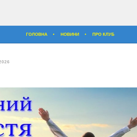
ГОЛОВНА
НОВИНИ
ПРО КЛУБ
2026